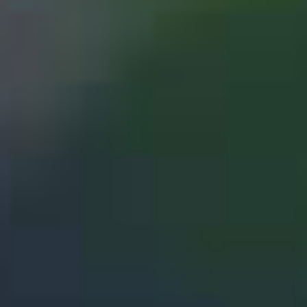
PRODUCTOS
CASOS DE ÉXITO
BLOG
CONTACTO