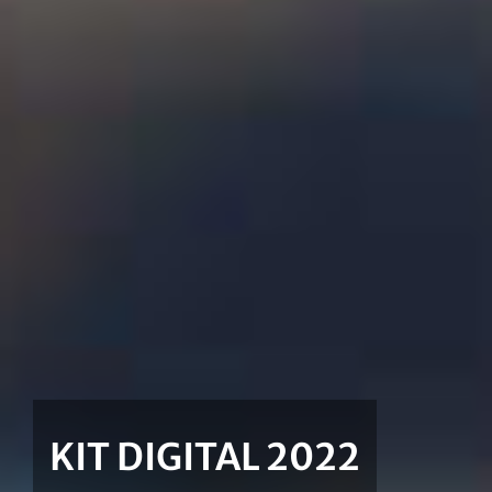
Consultoría y