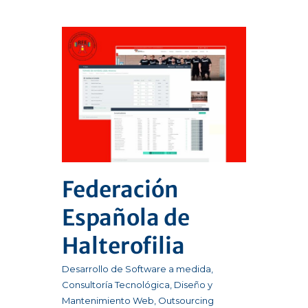
Federación
Española de
Halterofilia
Desarrollo de Software a medida
,
Consultoría Tecnológica
,
Diseño y
Mantenimiento Web
,
Outsourcing