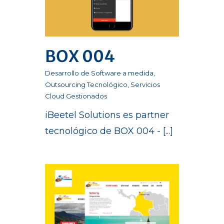
BOX 004
Desarrollo de Software a medida
,
Outsourcing Tecnológico
,
Servicios
Cloud Gestionados
iBeetel Solutions es partner
tecnológico de BOX 004 - [...]