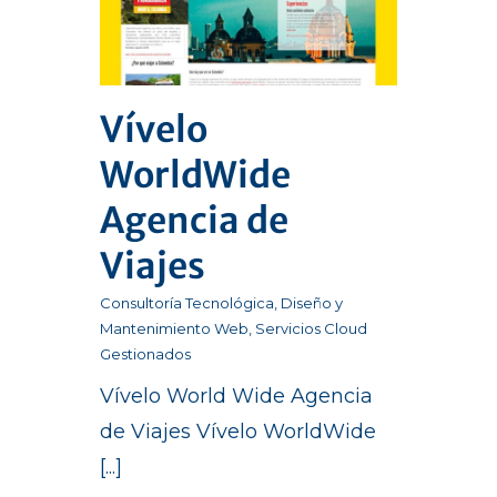
Vívelo
WorldWide
Agencia de
Viajes
Consultoría Tecnológica
,
Diseño y
Mantenimiento Web
,
Servicios Cloud
Gestionados
Vívelo World Wide Agencia
de Viajes Vívelo WorldWide
[...]