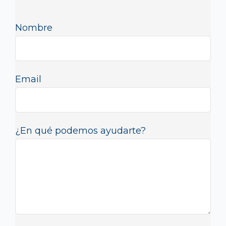
Nombre
Email
¿En qué podemos ayudarte?