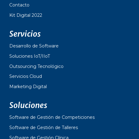
Contacto
Kit Digital 2022
Servicios
Desarrollo de Software
Soluciones IoT/IIoT
Outsourcing Tecnológico
Servicios Cloud
Marketing Digital
Soluciones
Software de Gestión de Competiciones
Software de Gestión de Talleres
Software de Gestión Clínica