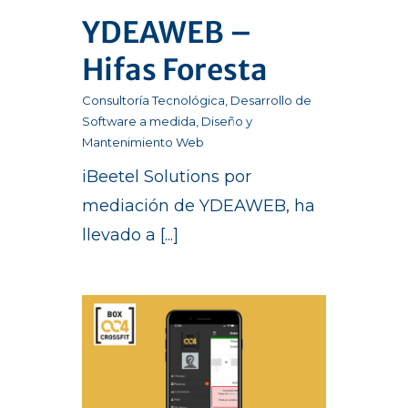
YDEAWEB –
Hifas Foresta
Consultoría Tecnológica
,
Desarrollo de
Software a medida
,
Diseño y
Mantenimiento Web
iBeetel Solutions por
mediación de YDEAWEB, ha
llevado a [...]