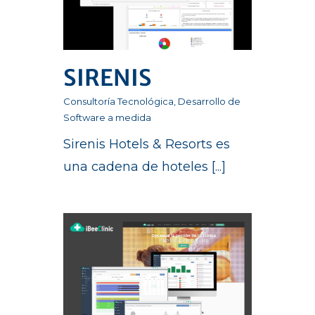
SIRENIS
Consultoría Tecnológica
,
Desarrollo de
Software a medida
Sirenis Hotels & Resorts es
una cadena de hoteles [...]