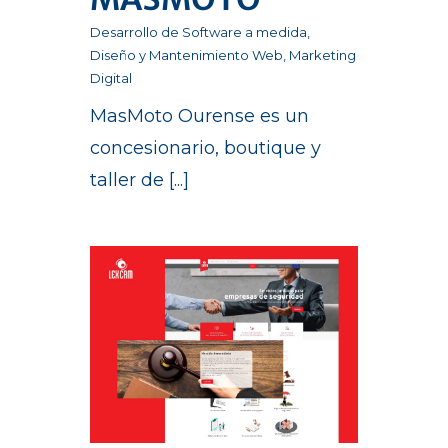
Desarrollo de Software a medida
,
Diseño y Mantenimiento Web
,
Marketing
Digital
MasMoto Ourense es un
concesionario, boutique y
taller de [...]