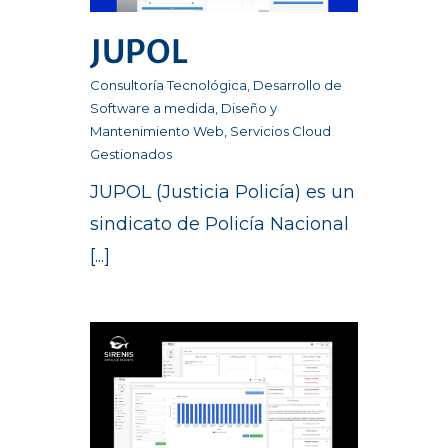
JUPOL
Consultoría Tecnológica
,
Desarrollo de
Software a medida
,
Diseño y
Mantenimiento Web
,
Servicios Cloud
Gestionados
JUPOL (Justicia Policía) es un
sindicato de Policía Nacional
[...]