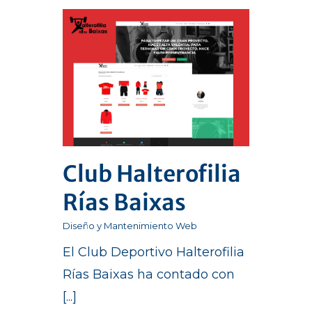
Club Halterofilia
Rías Baixas
Diseño y Mantenimiento Web
El Club Deportivo Halterofilia
Rías Baixas ha contado con
[...]