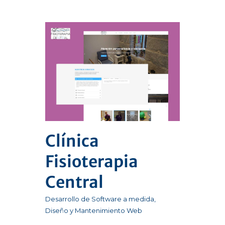
Clínica
Fisioterapia
Central
Desarrollo de Software a medida
,
Diseño y Mantenimiento Web