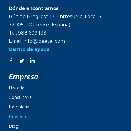
Dónde encontrarnos
Rúa do Progreso 13, Entresuelo, Local 3.
32005 – Ourense (España)
Tel: 988 609 133
Email: info@ibeetel.com
Centro de ayuda
Empresa
Historia
Consultoría
Ingeniería
Proyectos
Blog