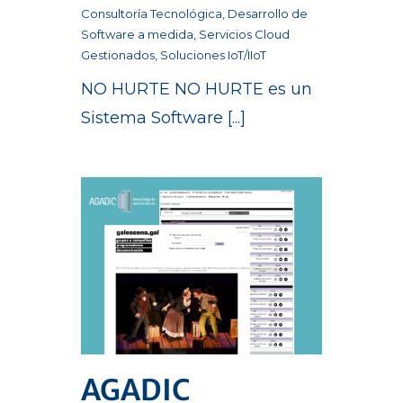
Consultoría Tecnológica
,
Desarrollo de
Software a medida
,
Servicios Cloud
Gestionados
,
Soluciones IoT/IIoT
NO HURTE NO HURTE es un
Sistema Software [...]
AGADIC