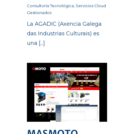
Consultoría Tecnológica
,
Servicios Cloud
Gestionados
La AGADIC (Axencia Galega
das Industrias Culturais) es
una [...]
MASMOTO