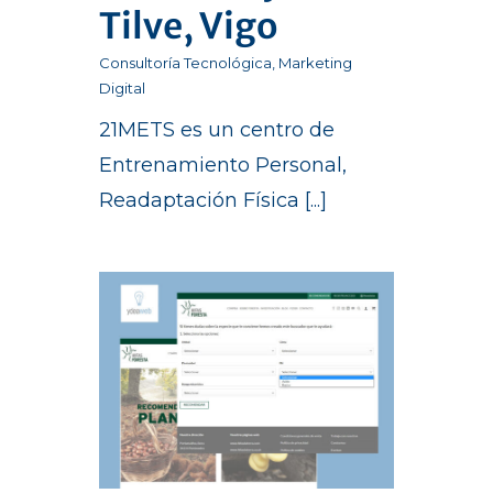
Tilve, Vigo
Consultoría Tecnológica
,
Marketing
Digital
21METS es un centro de
Entrenamiento Personal,
Readaptación Física [...]