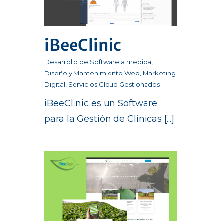
iBeeClinic
Desarrollo de Software a medida
,
Diseño y Mantenimiento Web
,
Marketing
Digital
,
Servicios Cloud Gestionados
iBeeClinic es un Software
para la Gestión de Clínicas [...]