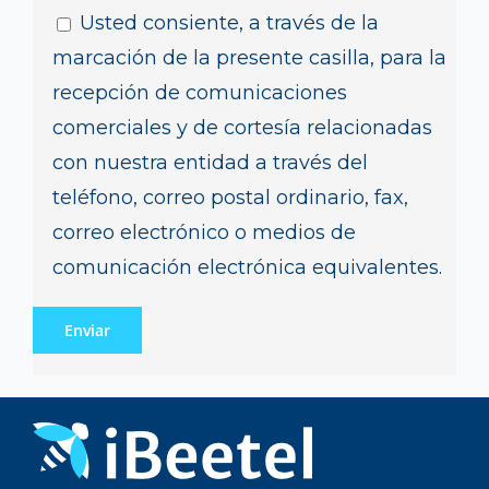
Usted consiente, a través de la
marcación de la presente casilla, para la
recepción de comunicaciones
comerciales y de cortesía relacionadas
con nuestra entidad a través del
teléfono, correo postal ordinario, fax,
correo electrónico o medios de
comunicación electrónica equivalentes.