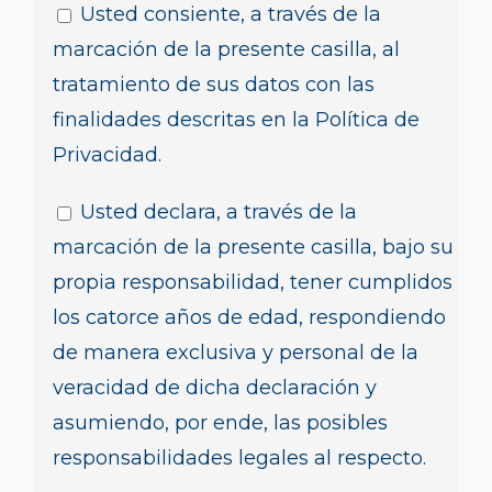
Usted consiente, a través de la
marcación de la presente casilla, al
tratamiento de sus datos con las
finalidades descritas en la Política de
Privacidad.
Usted declara, a través de la
marcación de la presente casilla, bajo su
propia responsabilidad, tener cumplidos
los catorce años de edad, respondiendo
de manera exclusiva y personal de la
veracidad de dicha declaración y
asumiendo, por ende, las posibles
responsabilidades legales al respecto.