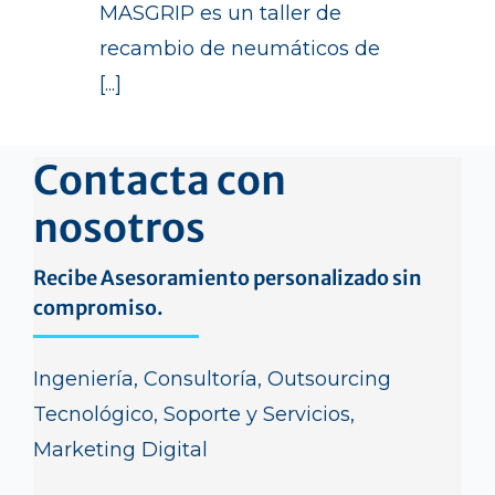
MASGRIP es un taller de
recambio de neumáticos de
[...]
Contacta con
nosotros
Recibe Asesoramiento personalizado sin
compromiso.
Ingeniería, Consultoría, Outsourcing
Tecnológico, Soporte y Servicios,
Marketing Digital