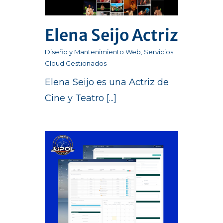
Elena Seijo Actriz
Diseño y Mantenimiento Web
,
Servicios
Cloud Gestionados
Elena Seijo es una Actriz de
Cine y Teatro [...]