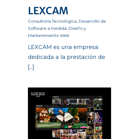
LEXCAM
Consultoría Tecnológica
,
Desarrollo de
Software a medida
,
Diseño y
Mantenimiento Web
LEXCAM es una empresa
dedicada a la prestación de
[...]