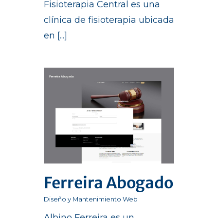
Fisioterapia Central es una
clínica de fisioterapia ubicada
en [...]
Ferreira Abogado
Diseño y Mantenimiento Web
Albino Ferreira es un