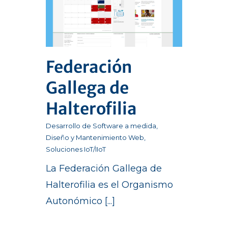
Federación
Gallega de
Halterofilia
Desarrollo de Software a medida
,
Diseño y Mantenimiento Web
,
Soluciones IoT/IIoT
La Federación Gallega de
Halterofilia es el Organismo
Autonómico [...]