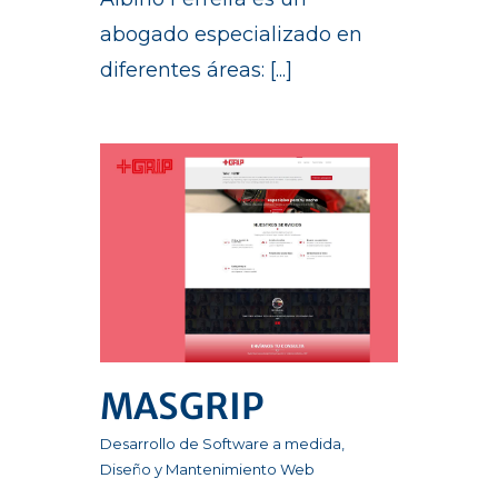
abogado especializado en
diferentes áreas: [...]
MASGRIP
Desarrollo de Software a medida
,
Diseño y Mantenimiento Web