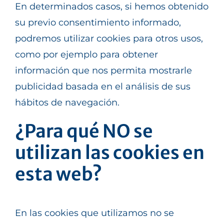
En determinados casos, si hemos obtenido
su previo consentimiento informado,
podremos utilizar cookies para otros usos,
como por ejemplo para obtener
información que nos permita mostrarle
publicidad basada en el análisis de sus
hábitos de navegación.
¿Para qué NO se
utilizan las cookies en
esta web?
En las cookies que utilizamos no se