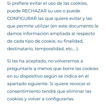
Si prefiere evitar el uso de las cookies,
puede RECHAZAR su uso o puede
CONFIGURAR las que quiere evitar y las
que permite utilizar (en este documento le
damos información ampliada al respecto
de cada tipo de cookie, su finalidad,
destinatario, temporalidad, etc... ).
Si las ha aceptado, no volveremos a
preguntarle a menos que borre las cookies
en su dispositivo según se indica en el
apartado siguiente. Si quiere revocar el
consentimiento tendrá que eliminar las
cookies y volver a configurarlas.