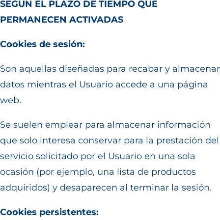
SEGÚN EL PLAZO DE TIEMPO QUE
PERMANECEN ACTIVADAS
Cookies de sesión:
Son aquellas diseñadas para recabar y almacenar
datos mientras el Usuario accede a una página
web.
Se suelen emplear para almacenar información
que solo interesa conservar para la prestación del
servicio solicitado por el Usuario en una sola
ocasión (por ejemplo, una lista de productos
adquiridos) y desaparecen al terminar la sesión.
Cookies persistentes: