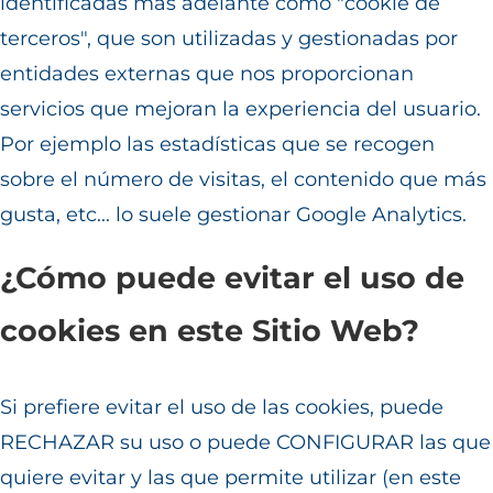
identificadas más adelante como "cookie de
terceros", que son utilizadas y gestionadas por
entidades externas que nos proporcionan
servicios que mejoran la experiencia del usuario.
Por ejemplo las estadísticas que se recogen
sobre el número de visitas, el contenido que más
gusta, etc... lo suele gestionar Google Analytics.
¿Cómo puede evitar el uso de
cookies en este Sitio Web?
Si prefiere evitar el uso de las cookies, puede
RECHAZAR su uso o puede CONFIGURAR las que
quiere evitar y las que permite utilizar (en este