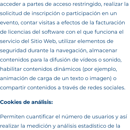
acceder a partes de acceso restringido, realizar la
solicitud de inscripción o participación en un
evento, contar visitas a efectos de la facturación
de licencias del software con el que funciona el
servicio del Sitio Web, utilizar elementos de
seguridad durante la navegación, almacenar
contenidos para la difusión de vídeos o sonido,
habilitar contenidos dinámicos (por ejemplo,
animación de carga de un texto o imagen) o
compartir contenidos a través de redes sociales.
Cookies de análisis:
Permiten cuantificar el número de usuarios y así
realizar la medición y análisis estadístico de la