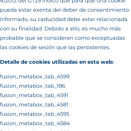
4/2012 del GT29 indicó que para que una cookie
pueda estar exenta del deber de consentimiento
informado, su caducidad debe estar relacionada
con su finalidad. Debido a ello, es mucho más
probable que se consideren como exceptuadas
las cookies de sesión que las persistentes.
Detalle de cookies utilizadas en esta web:
fusion_metabox_tab_4599
fusion_metabox_tab_186
fusion_metabox_tab_4591
fusion_metabox_tab_4581
fusion_metabox_tab_4595
fusion_metabox_tab_4584