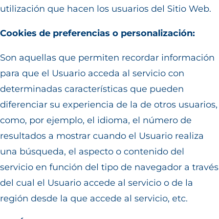
utilización que hacen los usuarios del Sitio Web.
Cookies de preferencias o personalización:
Son aquellas que permiten recordar información
para que el Usuario acceda al servicio con
determinadas características que pueden
diferenciar su experiencia de la de otros usuarios,
como, por ejemplo, el idioma, el número de
resultados a mostrar cuando el Usuario realiza
una búsqueda, el aspecto o contenido del
servicio en función del tipo de navegador a través
del cual el Usuario accede al servicio o de la
región desde la que accede al servicio, etc.