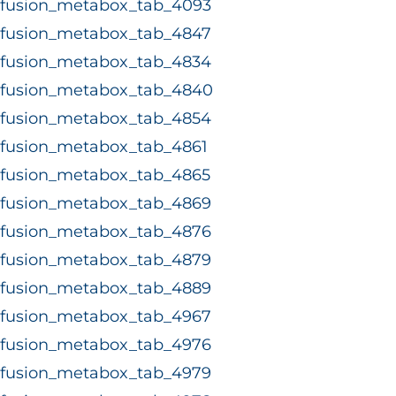
fusion_metabox_tab_4093
fusion_metabox_tab_4847
fusion_metabox_tab_4834
fusion_metabox_tab_4840
fusion_metabox_tab_4854
fusion_metabox_tab_4861
fusion_metabox_tab_4865
fusion_metabox_tab_4869
fusion_metabox_tab_4876
fusion_metabox_tab_4879
fusion_metabox_tab_4889
fusion_metabox_tab_4967
fusion_metabox_tab_4976
fusion_metabox_tab_4979