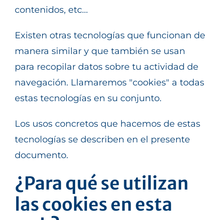
contenidos, etc...
Existen otras tecnologías que funcionan de
manera similar y que también se usan
para recopilar datos sobre tu actividad de
navegación. Llamaremos "cookies" a todas
estas tecnologías en su conjunto.
Los usos concretos que hacemos de estas
tecnologías se describen en el presente
documento.
¿Para qué se utilizan
las cookies en esta