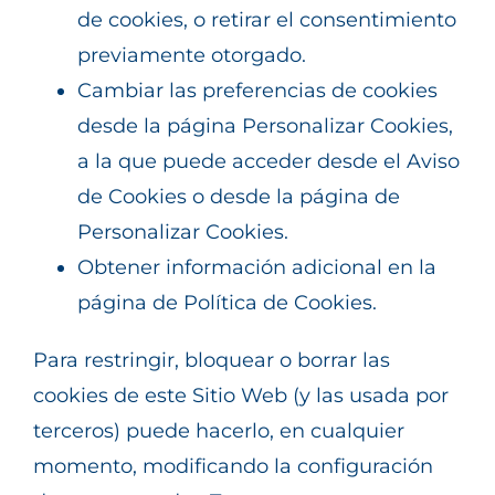
de cookies, o retirar el consentimiento
previamente otorgado.
Cambiar las preferencias de cookies
desde la página Personalizar Cookies,
a la que puede acceder desde el Aviso
de Cookies o desde la página de
Personalizar Cookies
.
Obtener información adicional en la
página de
Política de Cookies
.
Para restringir, bloquear o borrar las
cookies de este Sitio Web (y las usada por
terceros) puede hacerlo, en cualquier
momento, modificando la configuración