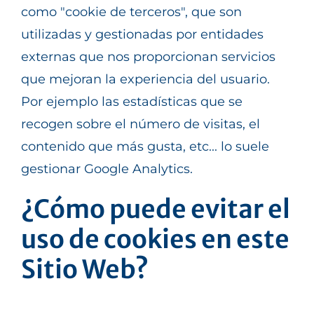
como "cookie de terceros", que son
utilizadas y gestionadas por entidades
externas que nos proporcionan servicios
que mejoran la experiencia del usuario.
Por ejemplo las estadísticas que se
recogen sobre el número de visitas, el
contenido que más gusta, etc... lo suele
gestionar Google Analytics.
¿Cómo puede evitar el
uso de cookies en este
Sitio Web?