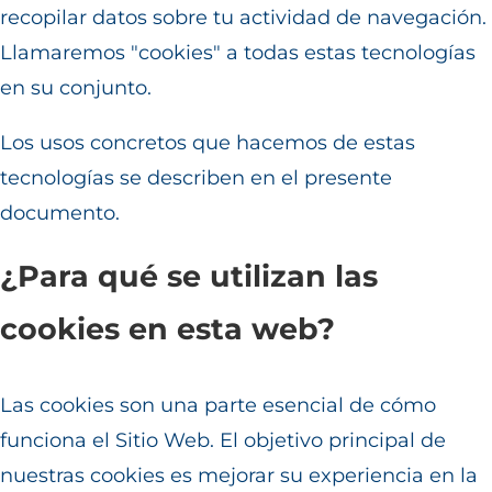
recopilar datos sobre tu actividad de navegación.
Llamaremos "cookies" a todas estas tecnologías
en su conjunto.
Los usos concretos que hacemos de estas
tecnologías se describen en el presente
documento.
¿Para qué se utilizan las
cookies en esta web?
Las cookies son una parte esencial de cómo
funciona el Sitio Web. El objetivo principal de
nuestras cookies es mejorar su experiencia en la