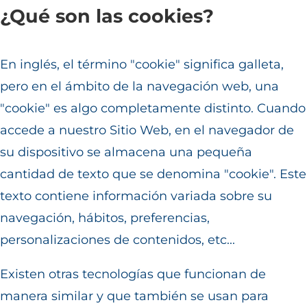
Saltar
¿Qué son las cookies?
al
contenido
En inglés, el término "cookie" significa galleta,
pero en el ámbito de la navegación web, una
"cookie" es algo completamente distinto. Cuando
accede a nuestro Sitio Web, en el navegador de
su dispositivo se almacena una pequeña
cantidad de texto que se denomina "cookie". Este
texto contiene información variada sobre su
navegación, hábitos, preferencias,
personalizaciones de contenidos, etc...
Existen otras tecnologías que funcionan de
manera similar y que también se usan para