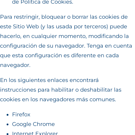
de
Política de Cookies
.
Para restringir, bloquear o borrar las cookies de
este Sitio Web (y las usada por terceros) puede
hacerlo, en cualquier momento, modificando la
configuración de su navegador. Tenga en cuenta
que esta configuración es diferente en cada
navegador.
En los siguientes enlaces encontrará
instrucciones para habilitar o deshabilitar las
cookies en los navegadores más comunes.
Firefox
Google Chrome
Internet Explorer