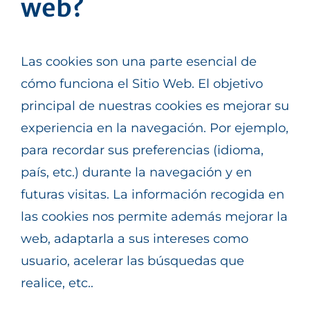
web?
Las cookies son una parte esencial de
cómo funciona el Sitio Web. El objetivo
principal de nuestras cookies es mejorar su
experiencia en la navegación. Por ejemplo,
para recordar sus preferencias (idioma,
país, etc.) durante la navegación y en
futuras visitas. La información recogida en
las cookies nos permite además mejorar la
web, adaptarla a sus intereses como
usuario, acelerar las búsquedas que
realice, etc..