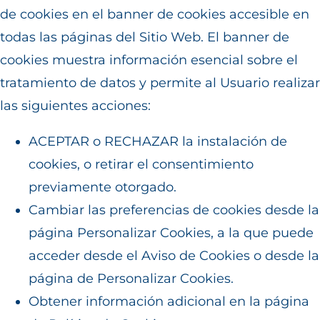
de cookies en el banner de cookies accesible en
todas las páginas del Sitio Web. El banner de
cookies muestra información esencial sobre el
tratamiento de datos y permite al Usuario realizar
las siguientes acciones:
ACEPTAR o RECHAZAR la instalación de
cookies, o retirar el consentimiento
previamente otorgado.
Cambiar las preferencias de cookies desde la
página Personalizar Cookies, a la que puede
acceder desde el Aviso de Cookies o desde la
página de
Personalizar Cookies
.
Obtener información adicional en la página