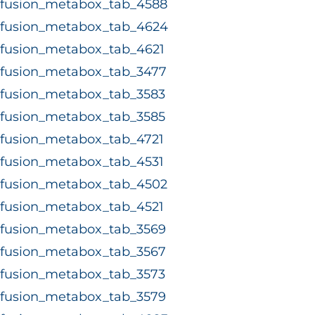
fusion_metabox_tab_4588
fusion_metabox_tab_4624
fusion_metabox_tab_4621
fusion_metabox_tab_3477
fusion_metabox_tab_3583
fusion_metabox_tab_3585
fusion_metabox_tab_4721
fusion_metabox_tab_4531
fusion_metabox_tab_4502
fusion_metabox_tab_4521
fusion_metabox_tab_3569
fusion_metabox_tab_3567
fusion_metabox_tab_3573
fusion_metabox_tab_3579