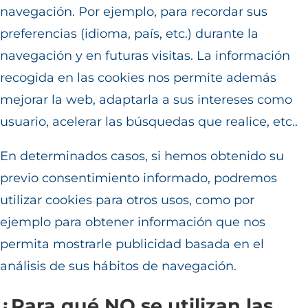
navegación. Por ejemplo, para recordar sus
preferencias (idioma, país, etc.) durante la
navegación y en futuras visitas. La información
recogida en las cookies nos permite además
mejorar la web, adaptarla a sus intereses como
usuario, acelerar las búsquedas que realice, etc..
En determinados casos, si hemos obtenido su
previo consentimiento informado, podremos
utilizar cookies para otros usos, como por
ejemplo para obtener información que nos
permita mostrarle publicidad basada en el
análisis de sus hábitos de navegación.
¿Para qué NO se utilizan las