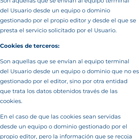
Son aquellas que se envían al equipo terminal
del Usuario desde un equipo o dominio
gestionado por el propio editor y desde el que se
presta el servicio solicitado por el Usuario.
Cookies de terceros:
Son aquellas que se envían al equipo terminal
del Usuario desde un equipo o dominio que no es
gestionado por el editor, sino por otra entidad
que trata los datos obtenidos través de las
cookies.
En el caso de que las cookies sean servidas
desde un equipo o dominio gestionado por el
propio editor, pero la información que se recoja