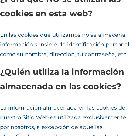
cookies en esta web?
En las cookies que utilizamos no se almacena
información sensible de identificación personal
como su nombre, dirección, tu contraseña, etc...
¿Quién utiliza la información
almacenada en las cookies?
La información almacenada en las cookies de
nuestro Sitio Web es utilizada exclusivamente
por nosotros, a excepción de aquellas