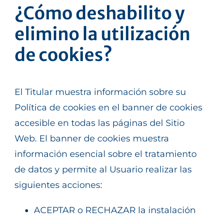
¿Cómo deshabilito y
elimino la utilización
de cookies?
El Titular muestra información sobre su
Política de cookies en el banner de cookies
accesible en todas las páginas del Sitio
Web. El banner de cookies muestra
información esencial sobre el tratamiento
de datos y permite al Usuario realizar las
siguientes acciones:
ACEPTAR o RECHAZAR la instalación