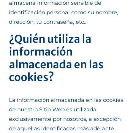
almacena información sensible de
identificación personal como su nombre,
dirección, tu contraseña, etc...
¿Quién utiliza la
información
almacenada en las
cookies?
La información almacenada en las cookies
de nuestro Sitio Web es utilizada
exclusivamente por nosotros, a excepción
de aquellas identificadas más adelante