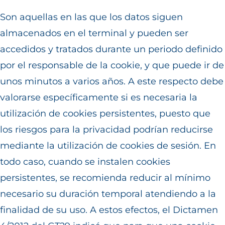
Son aquellas en las que los datos siguen
almacenados en el terminal y pueden ser
accedidos y tratados durante un periodo definido
por el responsable de la cookie, y que puede ir de
unos minutos a varios años. A este respecto debe
valorarse específicamente si es necesaria la
utilización de cookies persistentes, puesto que
los riesgos para la privacidad podrían reducirse
mediante la utilización de cookies de sesión. En
todo caso, cuando se instalen cookies
persistentes, se recomienda reducir al mínimo
necesario su duración temporal atendiendo a la
finalidad de su uso. A estos efectos, el Dictamen