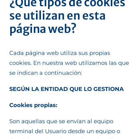
¿Qué tipos de cookies
se utilizan en esta
página web?
Cada página web utiliza sus propias
cookies. En nuestra web utilizamos las que
se indican a continuación:
SEGÚN LA ENTIDAD QUE LO GESTIONA
Cookies propias:
Son aquellas que se envían al equipo
terminal del Usuario desde un equipo o