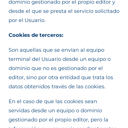
dominio gestionado por el propio editor y
desde el que se presta el servicio solicitado
por el Usuario.
Cookies de terceros:
Son aquellas que se envían al equipo
terminal del Usuario desde un equipo o
dominio que no es gestionado por el
editor, sino por otra entidad que trata los
datos obtenidos través de las cookies.
En el caso de que las cookies sean
servidas desde un equipo o dominio
gestionado por el propio editor, pero la