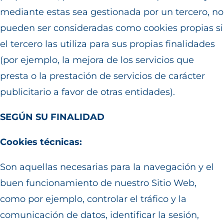
mediante estas sea gestionada por un tercero, no
pueden ser consideradas como cookies propias si
el tercero las utiliza para sus propias finalidades
(por ejemplo, la mejora de los servicios que
presta o la prestación de servicios de carácter
publicitario a favor de otras entidades).
SEGÚN SU FINALIDAD
Cookies técnicas:
Son aquellas necesarias para la navegación y el
buen funcionamiento de nuestro Sitio Web,
como por ejemplo, controlar el tráfico y la
comunicación de datos, identificar la sesión,