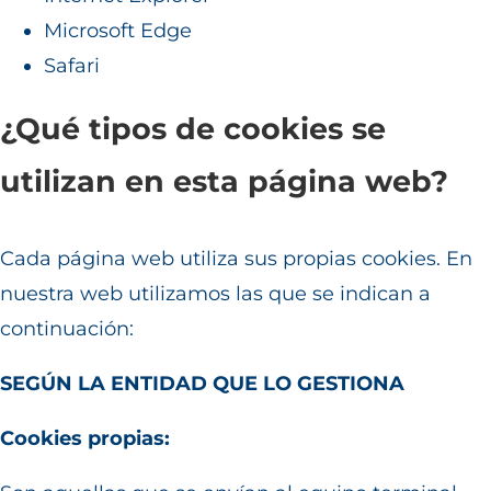
Microsoft Edge
Safari
¿Qué tipos de cookies se
utilizan en esta página web?
Cada página web utiliza sus propias cookies. En
nuestra web utilizamos las que se indican a
continuación:
SEGÚN LA ENTIDAD QUE LO GESTIONA
Cookies propias: