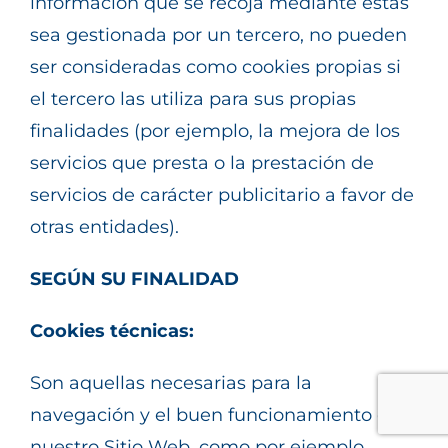
información que se recoja mediante estas
sea gestionada por un tercero, no pueden
ser consideradas como cookies propias si
el tercero las utiliza para sus propias
finalidades (por ejemplo, la mejora de los
servicios que presta o la prestación de
servicios de carácter publicitario a favor de
otras entidades).
SEGÚN SU FINALIDAD
Cookies técnicas:
Son aquellas necesarias para la
navegación y el buen funcionamiento de
nuestro Sitio Web, como por ejemplo,