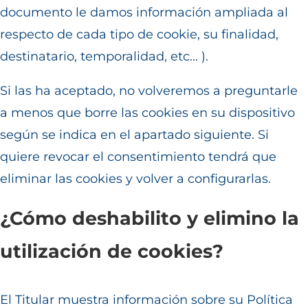
documento le damos información ampliada al
respecto de cada tipo de cookie, su finalidad,
destinatario, temporalidad, etc... ).
Si las ha aceptado, no volveremos a preguntarle
a menos que borre las cookies en su dispositivo
según se indica en el apartado siguiente. Si
quiere revocar el consentimiento tendrá que
eliminar las cookies y volver a configurarlas.
¿Cómo deshabilito y elimino la
utilización de cookies?
El Titular muestra información sobre su Política