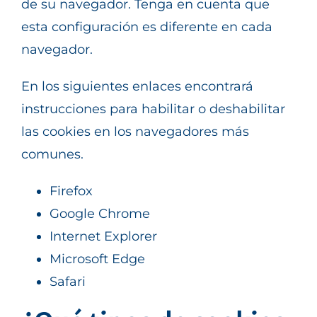
de su navegador. Tenga en cuenta que
esta configuración es diferente en cada
navegador.
En los siguientes enlaces encontrará
instrucciones para habilitar o deshabilitar
las cookies en los navegadores más
comunes.
Firefox
Google Chrome
Internet Explorer
Microsoft Edge
Safari