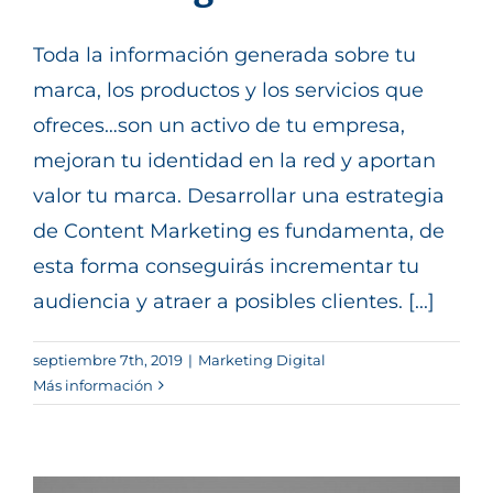
Toda la información generada sobre tu
marca, los productos y los servicios que
ofreces…son un activo de tu empresa,
mejoran tu identidad en la red y aportan
valor tu marca. Desarrollar una estrategia
de Content Marketing es fundamenta, de
esta forma conseguirás incrementar tu
audiencia y atraer a posibles clientes. [...]
septiembre 7th, 2019
|
Marketing Digital
Más información