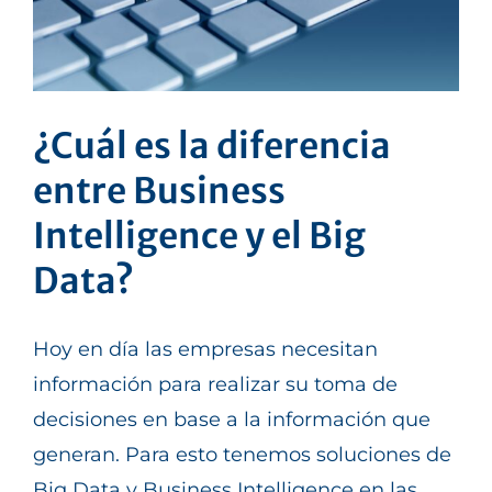
¿Cuál es la diferencia
entre Business
Intelligence y el Big
Data?
Hoy en día las empresas necesitan
información para realizar su toma de
decisiones en base a la información que
generan. Para esto tenemos soluciones de
Big Data y Business Intelligence en las