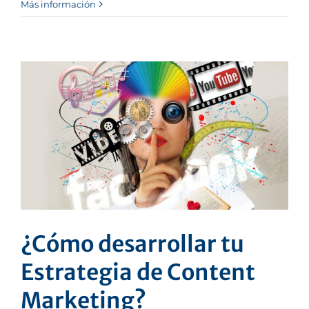
Más información
¿Cómo desarrollar tu
Estrategia de Content
Marketing?