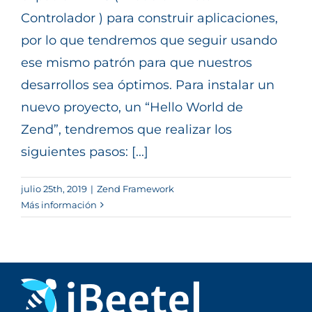
Controlador ) para construir aplicaciones,
por lo que tendremos que seguir usando
ese mismo patrón para que nuestros
desarrollos sea óptimos. Para instalar un
nuevo proyecto, un “Hello World de
Zend”, tendremos que realizar los
siguientes pasos: [...]
julio 25th, 2019
|
Zend Framework
Más información