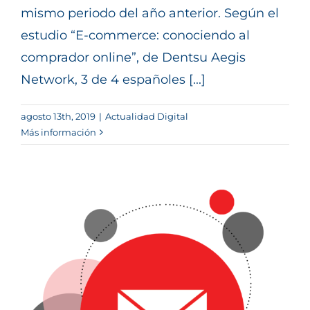
mismo periodo del año anterior. Según el
estudio “E-commerce: conociendo al
comprador online”, de Dentsu Aegis
Network, 3 de 4 españoles [...]
agosto 13th, 2019
|
Actualidad Digital
Más información