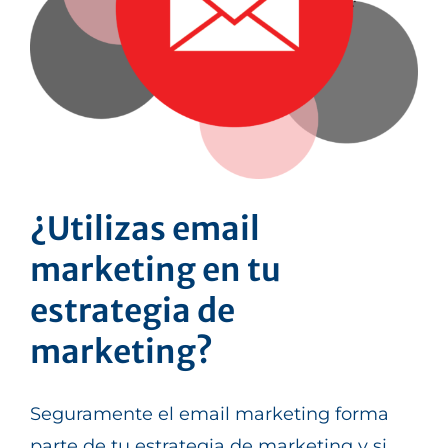
¿Utilizas email
marketing en tu
estrategia de
marketing?
Seguramente el email marketing forma
parte de tu estrategia de marketing y si