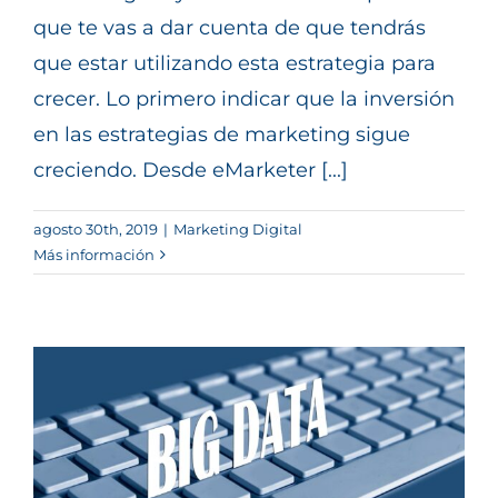
que te vas a dar cuenta de que tendrás
que estar utilizando esta estrategia para
crecer. Lo primero indicar que la inversión
en las estrategias de marketing sigue
creciendo. Desde eMarketer [...]
agosto 30th, 2019
|
Marketing Digital
Más información