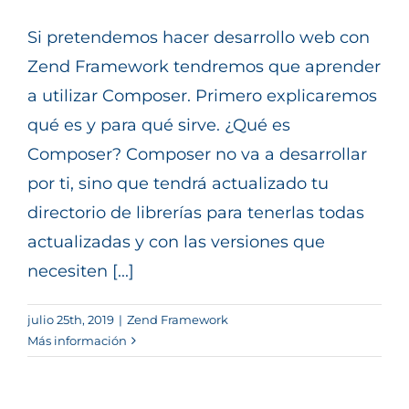
Si pretendemos hacer desarrollo web con
Zend Framework tendremos que aprender
a utilizar Composer. Primero explicaremos
qué es y para qué sirve. ¿Qué es
Composer? Composer no va a desarrollar
por ti, sino que tendrá actualizado tu
directorio de librerías para tenerlas todas
actualizadas y con las versiones que
necesiten [...]
julio 25th, 2019
|
Zend Framework
Más información