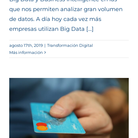
que nos permiten analizar gran volumen
de datos. A día hoy cada vez más
empresas utilizan Big Data [...]
agosto 17th, 2019
|
Transformación Digital
Más información