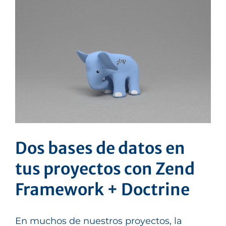
Dos bases de datos en
tus proyectos con Zend
Framework + Doctrine
En muchos de nuestros proyectos, la