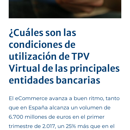
¿Cuáles son las
condiciones de
utilización de TPV
Virtual de las principales
entidades bancarias
El eCommerce avanza a buen ritmo, tanto
que en España alcanza un volumen de
6.700 millones de euros en el primer
trimestre de 2.017, un 25% más que en el