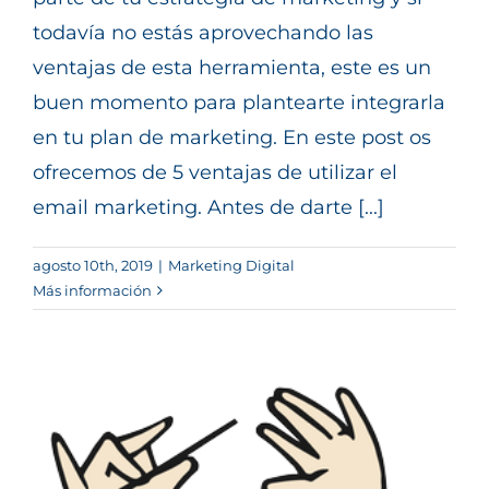
todavía no estás aprovechando las
ventajas de esta herramienta, este es un
buen momento para plantearte integrarla
en tu plan de marketing. En este post os
ofrecemos de 5 ventajas de utilizar el
email marketing. Antes de darte [...]
agosto 10th, 2019
|
Marketing Digital
Más información