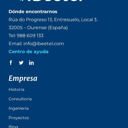
Dónde encontrarnos
Rúa do Progreso 13, Entresuelo, Local 3.
32005 – Ourense (España)
Tel: 988 609 133
Email: info@ibeetel.com
Centro de ayuda
Empresa
Historia
Consultoría
Ingeniería
Proyectos
Blog