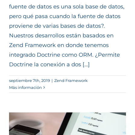
fuente de datos es una sola base de datos,
pero qué pasa cuando la fuente de datos
proviene de varias bases de datos?.
Nuestros desarrollos están basados en
Zend Framework en donde tenemos
integrado Doctrine como ORM. ¿Permite
Doctrine la conexión a dos [...]
septiembre 7th, 2019
|
Zend Framework
Más información