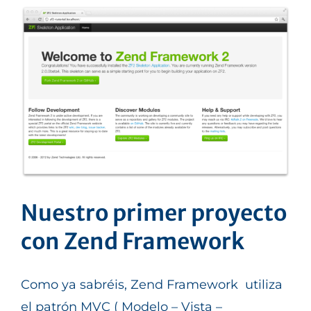
Nuestro primer proyecto
con Zend Framework
Como ya sabréis, Zend Framework utiliza
el patrón MVC ( Modelo – Vista –