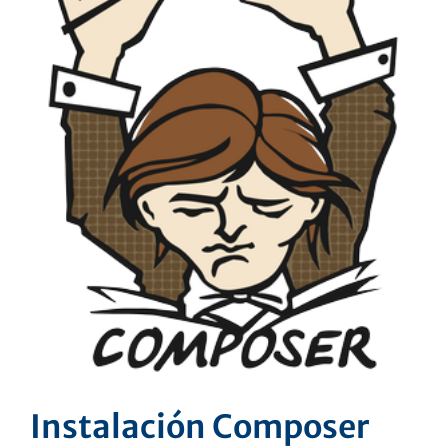
Instalación Composer