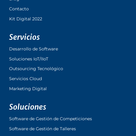
Contacto
Kit Digital 2022
Servicios
Desarrollo de Software
Soluciones IoT/IIoT
Outsourcing Tecnológico
Servicios Cloud
Marketing Digital
Soluciones
Software de Gestión de Competiciones
Software de Gestión de Talleres