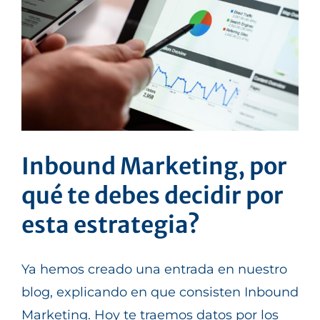
Inbound Marketing, por
qué te debes decidir por
esta estrategia?
Ya hemos creado una entrada en nuestro
blog, explicando en que consisten Inbound
Marketing. Hoy te traemos datos por los