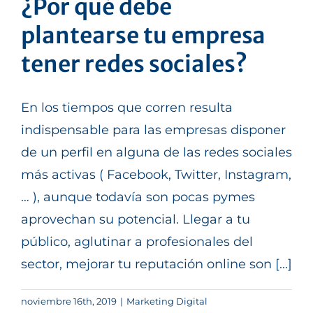
¿Por qué debe
plantearse tu empresa
tener redes sociales?
En los tiempos que corren resulta
indispensable para las empresas disponer
de un perfil en alguna de las redes sociales
más activas ( Facebook, Twitter, Instagram,
… ), aunque todavía son pocas pymes
aprovechan su potencial. Llegar a tu
público, aglutinar a profesionales del
sector, mejorar tu reputación online son [...]
noviembre 16th, 2019
|
Marketing Digital