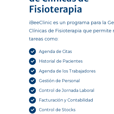
Fisioterapia
iBeeClinic es un programa para la Ge
Clínicas de Fisioterapia que permite 
tareas como:
Agenda de Citas
Historial de Pacientes
Agenda de los Trabajadores
Gestión de Personal
Control de Jornada Laboral
Facturación y Contabilidad
Control de Stocks