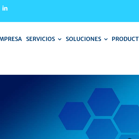
EMPRESA
SERVICIOS
SOLUCIONES
PRODUCT