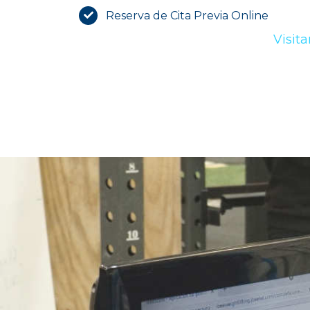
Reserva de Cita Previa Online
Visita