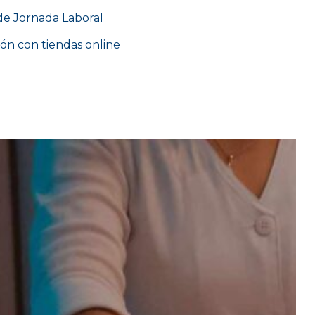
de Jornada Laboral
ión con tiendas online