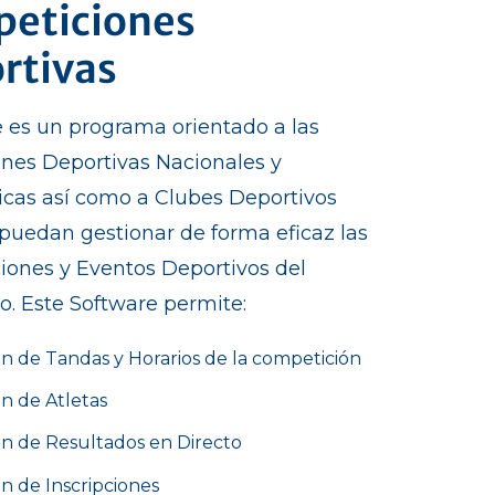
eticiones
rtivas
 es un programa orientado a las
nes Deportivas Nacionales y
cas así como a Clubes Deportivos
puedan gestionar de forma eficaz las
ones y Eventos Deportivos del
o. Este Software permite:
n de Tandas y Horarios de la competición
n de Atletas
ón de Resultados en Directo
n de Inscripciones