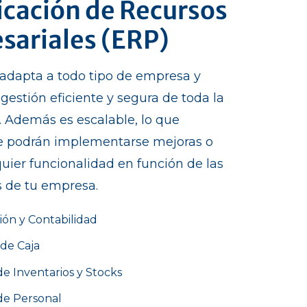
icación de Recursos
sariales (ERP)
 adapta a todo tipo de empresa y
 gestión eficiente y segura de toda la
. Además es escalable, lo que
ue podrán implementarse mejoras o
uier funcionalidad en función de las
 de tu empresa.
ión y Contabilidad
 de Caja
de Inventarios y Stocks
de Personal