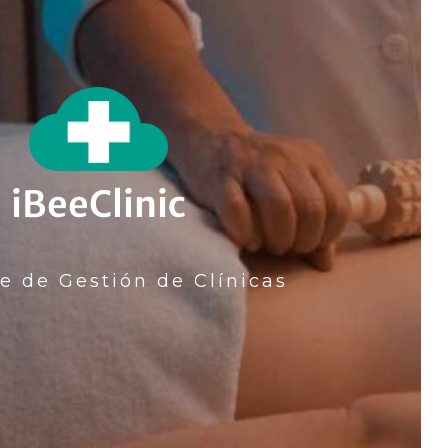
iBeeClinic
e de Gestión de Clínicas