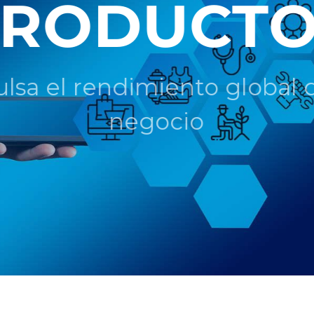
PRODUCTO
lsa el rendimiento global 
negocio